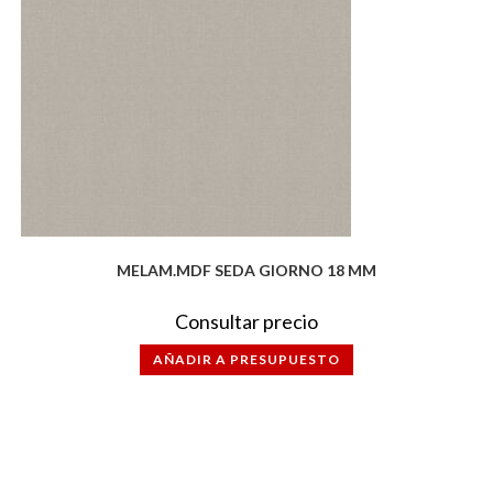
MELAM.MDF SEDA GIORNO 18 MM
Consultar precio
AÑADIR A PRESUPUESTO