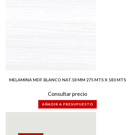
MELAMINA MDF BLANCO NAT.18 MM 275 MTS X 183 MTS
Consultar precio
AÑADIR A PRESUPUESTO