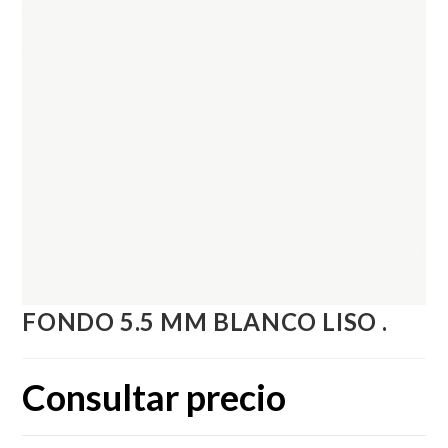
FONDO 5.5 MM BLANCO LISO .
Consultar precio