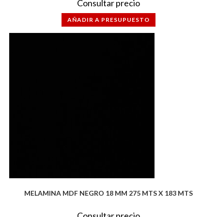
Consultar precio
AÑADIR A PRESUPUESTO
MELAMINA MDF NEGRO 18 MM 275 MTS X 183 MTS
Consultar precio