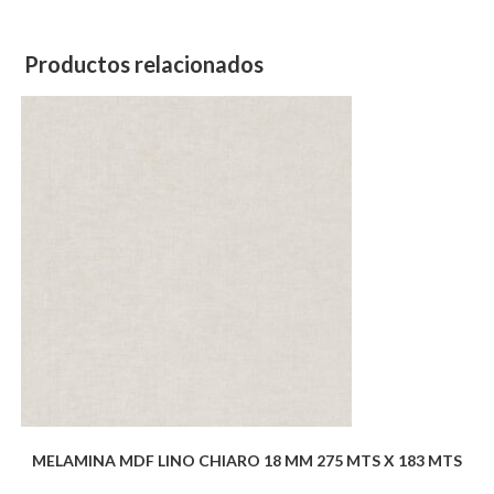
Productos relacionados
MELAMINA MDF LINO CHIARO 18 MM 275 MTS X 183 MTS