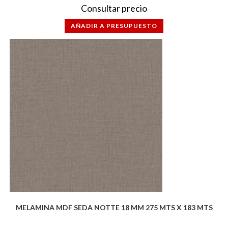
Consultar precio
AÑADIR A PRESUPUESTO
MELAMINA MDF SEDA NOTTE 18 MM 275 MTS X 183 MTS