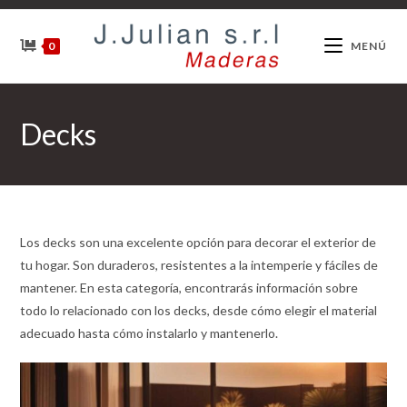
Ir
al
0
MENÚ
contenido
Decks
Los decks son una excelente opción para decorar el exterior de
tu hogar. Son duraderos, resistentes a la intemperie y fáciles de
mantener. En esta categoría, encontrarás información sobre
todo lo relacionado con los decks, desde cómo elegir el material
adecuado hasta cómo instalarlo y mantenerlo.