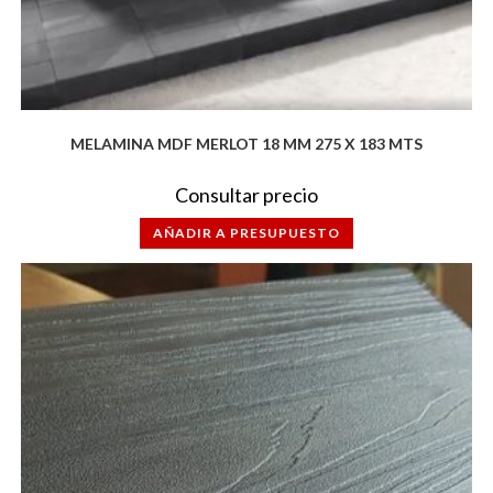
MELAMINA MDF MERLOT 18 MM 275 X 183 MTS
Consultar precio
AÑADIR A PRESUPUESTO