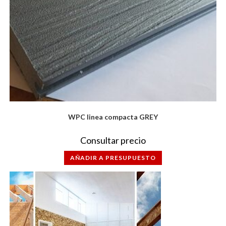
WPC linea compacta GREY
Consultar precio
AÑADIR A PRESUPUESTO