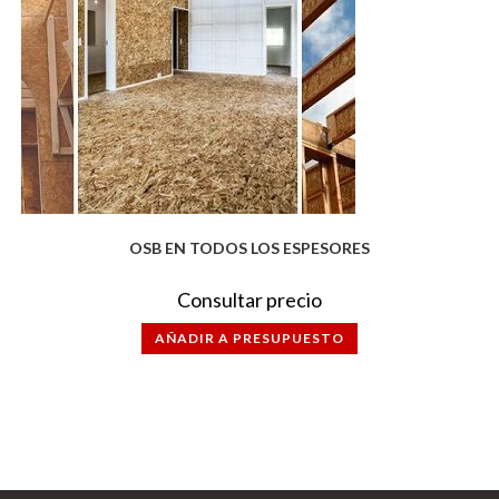
OSB EN TODOS LOS ESPESORES
Consultar precio
AÑADIR A PRESUPUESTO