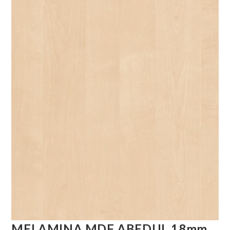
MELAMINA MDF ABEDUL 18mm