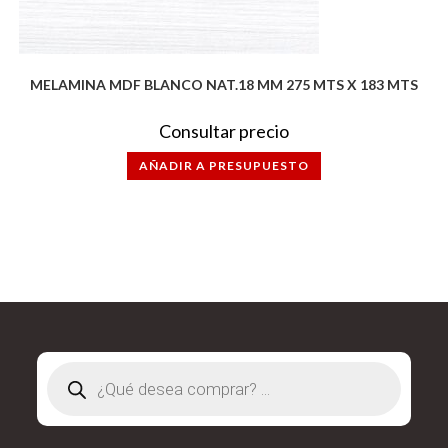
MELAMINA MDF BLANCO NAT.18 MM 275 MTS X 183 MTS
Consultar precio
AÑADIR A PRESUPUESTO
Búsqueda
de
productos