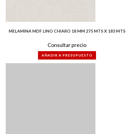
MELAMINA MDF LINO CHIARO 18 MM 275 MTS X 183 MTS
Consultar precio
AÑADIR A PRESUPUESTO