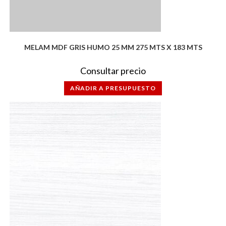
MELAM MDF GRIS HUMO 25 MM 275 MTS X 183 MTS
Consultar precio
AÑADIR A PRESUPUESTO