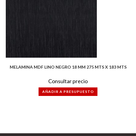
MELAMINA MDF LINO NEGRO 18 MM 275 MTS X 183 MTS
Consultar precio
AÑADIR A PRESUPUESTO