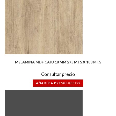
MELAMINA MDF CAJU 18 MM 275 MTS X 183 MTS
Consultar precio
AÑADIR A PRESUPUESTO