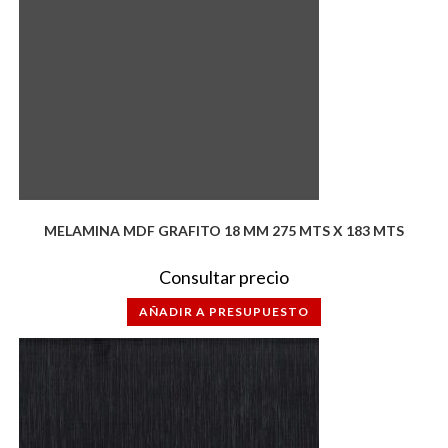
MELAMINA MDF GRAFITO 18 MM 275 MTS X 183 MTS
Consultar precio
AÑADIR A PRESUPUESTO