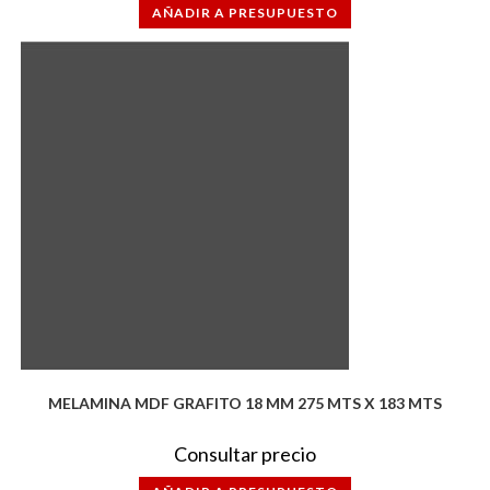
AÑADIR A PRESUPUESTO
MELAMINA MDF GRAFITO 18 MM 275 MTS X 183 MTS
Consultar precio