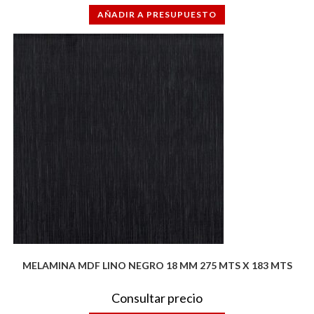
AÑADIR A PRESUPUESTO
MELAMINA MDF LINO NEGRO 18 MM 275 MTS X 183 MTS
Consultar precio