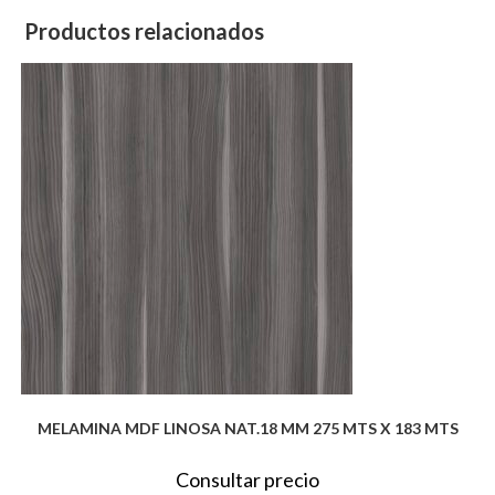
Productos relacionados
MELAMINA MDF LINOSA NAT.18 MM 275 MTS X 183 MTS
Consultar precio